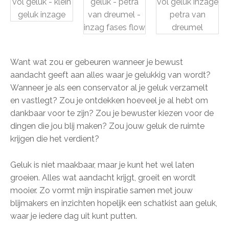
Want wat zou er gebeuren wanneer je bewust
aandacht geeft aan alles waar je gelukkig van wordt?
Wanneer je als een conservator al je geluk verzamelt
en vastlegt? Zou je ontdekken hoeveel je al hebt om
dankbaar voor te zijn? Zou je bewuster kiezen voor de
dingen die jou blij maken? Zou jouw geluk de ruimte
krijgen die het verdient?
Geluk is niet maakbaar, maar je kunt het wel laten
groeien. Alles wat aandacht krijgt, groeit en wordt
mooier. Zo vormt mijn inspiratie samen met jouw
blijmakers en inzichten hopelijk een schatkist aan geluk,
waar je iedere dag uit kunt putten.