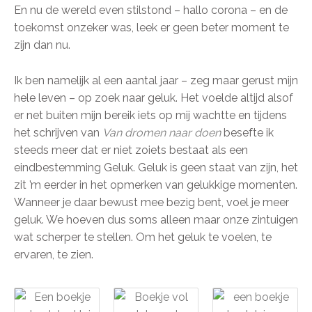
En nu de wereld even stilstond – hallo corona – en de
toekomst onzeker was, leek er geen beter moment te
zijn dan nu.
Ik ben namelijk al een aantal jaar – zeg maar gerust mijn
hele leven – op zoek naar geluk. Het voelde altijd alsof
er net buiten mijn bereik iets op mij wachtte en tijdens
het schrijven van
Van dromen naar doen
besefte ik
steeds meer dat er niet zoiets bestaat als een
eindbestemming Geluk. Geluk is geen staat van zijn, het
zit ’m eerder in het opmerken van gelukkige momenten.
Wanneer je daar bewust mee bezig bent, voel je meer
geluk. We hoeven dus soms alleen maar onze zintuigen
wat scherper te stellen. Om het geluk te voelen, te
ervaren, te zien.