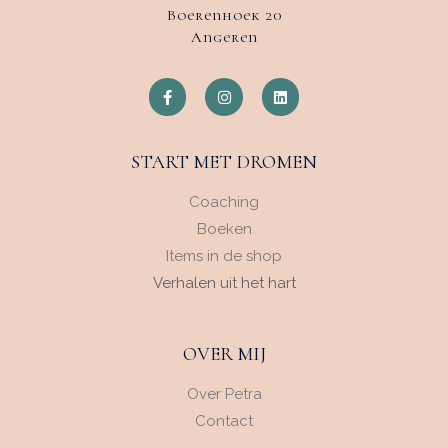
Boerenhoek 20
Angeren
START MET DROMEN
Coaching
Boeken
Items in de shop
Verhalen uit het hart
OVER MIJ
Over Petra
Contact