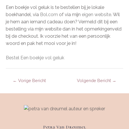
Een boekje vol geluk is te bestellen bij je lokale
boekhandel, via
Bol.com
of via mijn
eigen website
. Wil
je hem aan iemand cadeau doen? Vermeld dit bij een
bestelling via mijn website dan in het opmerkingenveld
bij de checkout. Ik voorzie het van een persoonlijk
woord en pak het mooi voor je in!
Bestel Een boekje vol geluk
←
Vorige Bericht
Volgende Bericht
→
Petra Van Dreumel