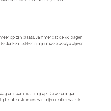
 meer op zijn plaats. Jammer dat de 40 dagen
te denken. Lekker in mijn mooie boekje blijven
e dag en neem het in mij op. De oefeningen
g te laten stromen. Van mijn creatie maak ik