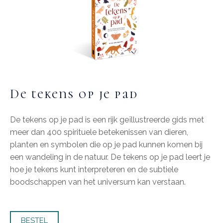
De tekens op je pad
De tekens op je pad is een rijk geïllustreerde gids met
meer dan 400 spirituele betekenissen van dieren,
planten en symbolen die op je pad kunnen komen bij
een wandeling in de natuur.
De tekens op je pad leert je
hoe je tekens kunt interpreteren en de subtiele
boodschappen van het universum kan verstaan.
BESTEL