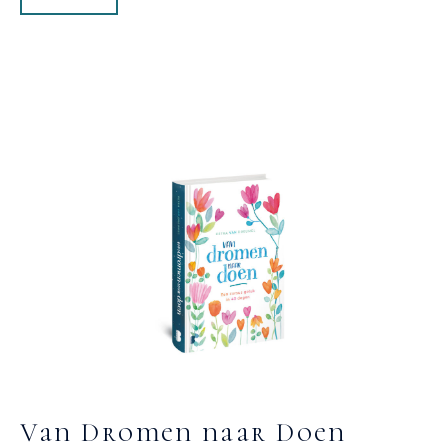
Van Dromen naar Doen