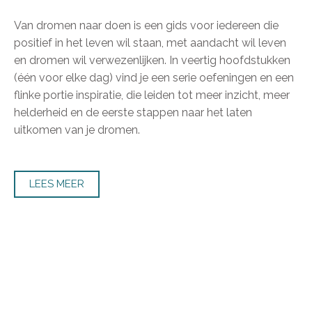
Van dromen naar doen is een gids voor iedereen die
positief in het leven wil staan, met aandacht wil leven
en dromen wil verwezenlijken. In veertig hoofdstukken
(één voor elke dag) vind je een serie oefeningen en een
flinke portie inspiratie, die leiden tot meer inzicht, meer
helderheid en de eerste stappen naar het laten
uitkomen van je dromen.
LEES MEER