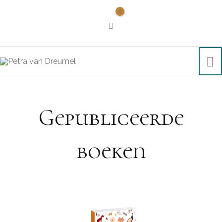
Gepubliceerde
boeken