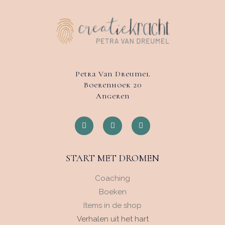
Petra Van Dreumel
Boerenhoek 20
Angeren
START MET DROMEN
Coaching
Boeken
Items in de shop
Verhalen uit het hart