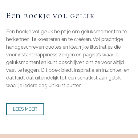
Een boekje vol geluk
Een boekje vol geluk helpt je om geluksmomenten te
herkennen, te koesteren en te creëren. Vol prachtige
handgeschreven quotes en kleurrijke illustraties die
voor instant happiness zorgen én pagina’s waar je
geluksmomenten kunt opschrijven om ze voor altijd
vast te leggen. Dit boek biedt inspiratie en inzichten en
dat leidt dat uiteindelijk tot een schatkist aan geluk,
waar je iedere dag uit kunt putten.
LEES MEER