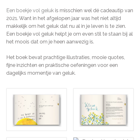
Een boekje vol geluk
is misschien wel dé cadeautip van
2021. Want in het afgelopen jaar was het niet altijd
makkelijk om het geluk dat nu al in je leven is te zien.
Een boekje vol geluk helpt je om even stil te staan bij al
het moois dat om je heen aanwezig is.
Het boek bevat prachtige illustraties, mooie quotes,
fijne inzichten en praktische oefeningen voor een
dagelijks momentje van geluk.