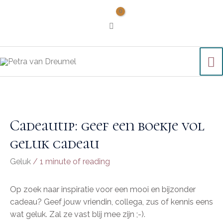
Cadeautip: geef een boekje vol
geluk cadeau
Geluk
/
1 minute of reading
Op zoek naar inspiratie voor een mooi en bijzonder
cadeau? Geef jouw vriendin, collega, zus of kennis eens
wat geluk. Zal ze vast blij mee zijn ;-).