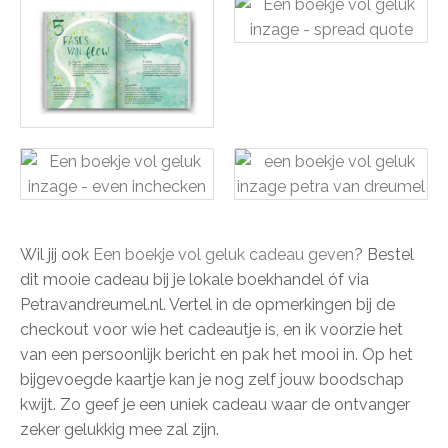
Wil jij ook
Een boekje vol geluk cadeau geven
? Bestel
dit mooie cadeau bij je lokale boekhandel óf via
Petravandreumel.nl. Vertel in de opmerkingen bij de
checkout voor wie het cadeautje is, en ik voorzie het
van een persoonlijk bericht en pak het mooi in. Op het
bijgevoegde kaartje kan je nog zelf jouw boodschap
kwijt. Zo geef je een uniek cadeau waar de ontvanger
zeker gelukkig mee zal zijn.