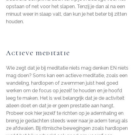
opstaan of net voor het slapen. Tenzij je dan al na een
minuut weer in slaap valt, dan kun je het beter bij zitten
houden.
Actieve meditatie
Wie zegt dat je bij meditatie niets mag denken EN niets
mag doen? Soms kan een actieve meditatie, zoals een
wandeling, hardlopen of zwemmen juist heel goed
werken om de focus op jezelf te houden en je hoofd
leeg te maken. Het is wel belangrijk dat je de activiteit
alleen doet en dat je er geen prestatie aan hangt.
Probeer ook hier jezelf te richten op je ademhaling en
breng je gedachten steeds weer naar je adem terug als
ze afdwalen. Bij ritmische bewegingen zoals hardlopen