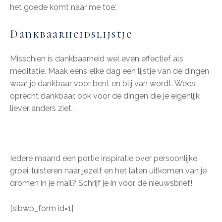
het goede komt naar me toe’.
Dankbaarheidslijstje
Misschien is dankbaarheid wel even effectief als
meditatie. Maak eens elke dag een lijstje van de dingen
waar je dankbaar voor bent en blij van wordt. Wees
oprecht dankbaar, ook voor de dingen die je eigenlijk
liever anders ziet.
Iedere maand een portie inspiratie over persoonlijke
groei, luisteren naar jezelf en het laten uitkomen van je
dromen in je mail? Schrijf je in voor de nieuwsbrief!
[sibwp_form id=1]