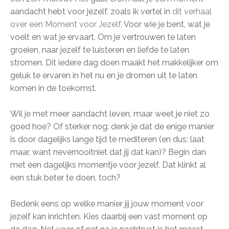
aandacht hebt voor jezelf, zoals ik vertel in
dit verhaal
over een Moment voor Jezelf
. Voor wie je bent, wat je
voelt en wat je ervaart. Om je vertrouwen te laten
groeien, naar jezelf te luisteren en liefde te laten
stromen. Dit iedere dag doen maakt het makkelijker om
geluk te ervaren in het nu en je dromen uit te laten
komen in de toekomst.
Wil je met meer aandacht leven, maar weet je niet zo
goed hoe? Of sterker nog: denk je dat de enige manier
is door dagelijks lange tijd te mediteren (en dus: laat
maar, want nevernooitniet dat jij dat kan)? Begin dan
met een dagelijks momentje voor jezelf. Dat klinkt al
een stuk beter te doen, toch?
Bedenk eens op welke manier jij jouw moment voor
jezelf kan inrichten. Kies daarbij een vast moment op