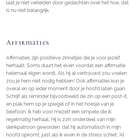
laat je niet verleiden door gedachten over het hoe, dat
is nu niet belangrijk.
Affirmaties
Affirmaties zijn positieve zinnetjes die je voor jezelf
herhaalt. Soms duurt het even voordat een affirmatie
helemaal eigen wordt. Als hij al vertrouwd zou voelen
zou je hem niet nodig hebben! Ook affirmaties kun je
overal en op ieder moment door je hoofd laten gaan.
Schrijf als reminder bijvoorbeeld de zin op een post-it,
en plak hem op je spiegel of in het hoesje van je
telefoon. Ik heb voor mezelf een simpele die ik
regelmatig herhaal. Hij is zo’n onderdeel van mijn
denkpatroon geworden, dat hij automatisch in mijn
hoofd opkomt, juist als ik even in de stress schiet: ‘Al