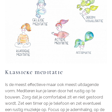
Klassieke meditatie
Is de meest effectieve maar ook meest uitdagende
vorm. Mediteren kun je leren door het rustig op te
bouwen. Zorg dat je comfortabel zit en niet gestoord
wordt. Zet een timer op je telefoon en zet eventueel
een rustig muziekje op. Focus op je ademhaling, op de