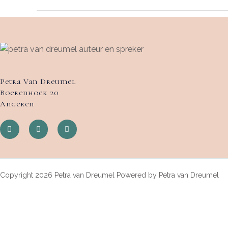
Petra Van Dreumel
Boerenhoek 20
Angeren
Copyright 2026 Petra van Dreumel Powered by Petra van Dreumel