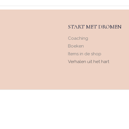
START MET DROMEN
Coaching
Boeken
Items in de shop
Verhalen uit het hart