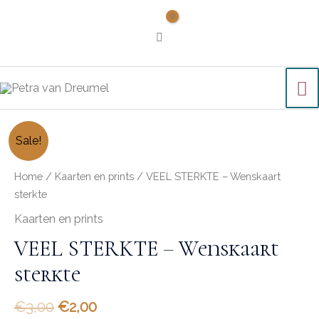
Sale!
Home
/
Kaarten en prints
/ VEEL STERKTE – Wenskaart
sterkte
Kaarten en prints
VEEL STERKTE – Wenskaart
sterkte
€
3,00
€
2,00