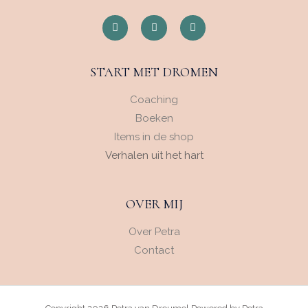
START MET DROMEN
Coaching
Boeken
Items in de shop
Verhalen uit het hart
OVER MIJ
Over Petra
Contact