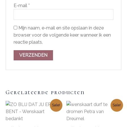
E-mail
*
Mijn naam, e-mail en site opslaan in deze
browser voor de volgende keer wanneer ik een
reactie plaats.
Gerelateerde producten
Sale!
Sale!