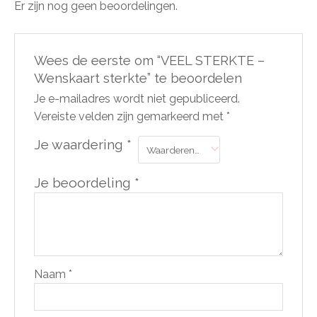
Er zijn nog geen beoordelingen.
Wees de eerste om “VEEL STERKTE –
Wenskaart sterkte” te beoordelen
Je e-mailadres wordt niet gepubliceerd.
Vereiste velden zijn gemarkeerd met
*
Je waardering
*
Je beoordeling
*
Naam
*