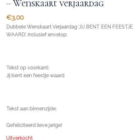
– Wenskaart verjaardag
€
3,00
Dubbele Wenskaart Verjaardag ‘JIJ BENT EEN FEESTJE
WAARD’. Inclusief envelop.
Tekst op voorkant:
Jij bent een feestje waard
Tekst aan binnenzijde:
Gefeliciteerd lieve jarige!
Uitverkocht