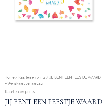
Home
/
Kaarten en prints
/ JIJ BENT EEN FEESTJE WAARD
– Wenskaart verjaardag
Kaarten en prints
JIJ BENT EEN FEESTJE WAARD