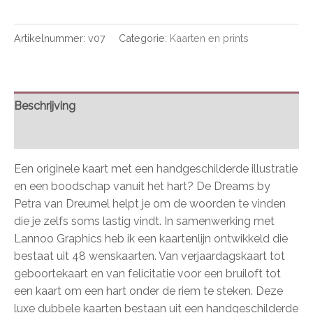
Artikelnummer:
v07
Categorie:
Kaarten en prints
Beschrijving
Beoordelingen (0)
Een originele kaart met een handgeschilderde illustratie
en een boodschap vanuit het hart? De Dreams by
Petra van Dreumel helpt je om de woorden te vinden
die je zelfs soms lastig vindt. In samenwerking met
Lannoo Graphics heb ik een kaartenlijn ontwikkeld die
bestaat uit 48 wenskaarten. Van verjaardagskaart tot
geboortekaart en van felicitatie voor een bruiloft tot
een kaart om een hart onder de riem te steken. Deze
luxe dubbele kaarten bestaan uit een handgeschilderde