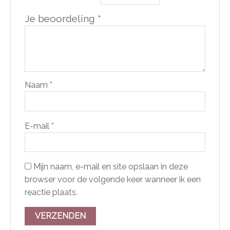
Je beoordeling
*
Naam
*
E-mail
*
Mijn naam, e-mail en site opslaan in deze
browser voor de volgende keer wanneer ik een
reactie plaats.