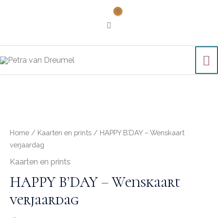
Home
/
Kaarten en prints
/ HAPPY B’DAY – Wenskaart
verjaardag
Kaarten en prints
HAPPY B’DAY – Wenskaart
verjaardag