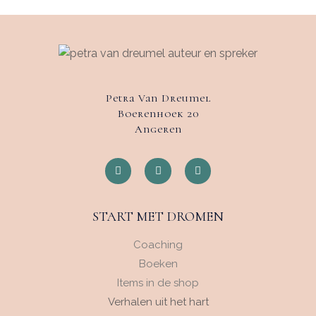
Petra Van Dreumel
Boerenhoek 20
Angeren
START MET DROMEN
Coaching
Boeken
Items in de shop
Verhalen uit het hart