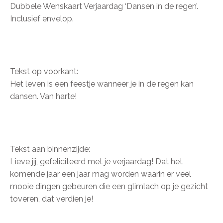
Dubbele Wenskaart Verjaardag ‘Dansen in de regen’.
Inclusief envelop.
Tekst op voorkant:
Het leven is een feestje wanneer je in de regen kan
dansen. Van harte!
Tekst aan binnenzijde:
Lieve jij, gefeliciteerd met je verjaardag! Dat het
komende jaar een jaar mag worden waarin er veel
mooie dingen gebeuren die een glimlach op je gezicht
toveren, dat verdien je!