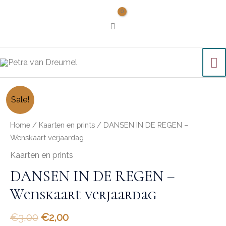
Sale!
Home
/
Kaarten en prints
/ DANSEN IN DE REGEN –
Wenskaart verjaardag
Kaarten en prints
DANSEN IN DE REGEN –
Wenskaart verjaardag
€
3,00
€
2,00