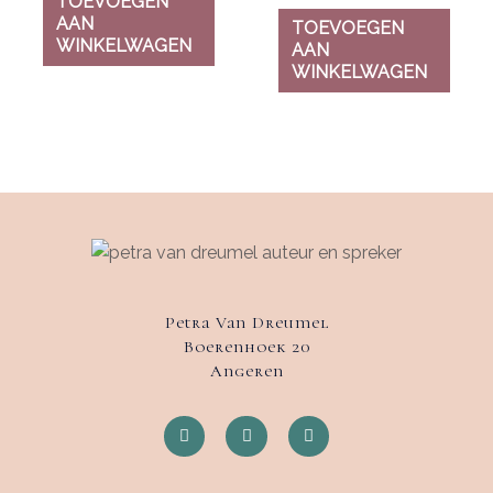
TOEVOEGEN
AAN
TOEVOEGEN
WINKELWAGEN
AAN
WINKELWAGEN
Petra Van Dreumel
Boerenhoek 20
Angeren