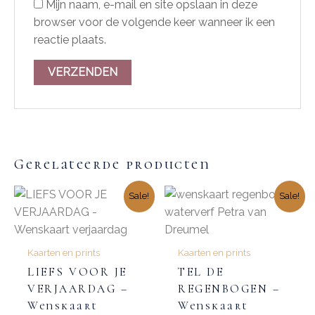
Mijn naam, e-mail en site opslaan in deze
browser voor de volgende keer wanneer ik een
reactie plaats.
Gerelateerde producten
Sale!
Sale!
Kaarten en prints
Kaarten en prints
LIEFS VOOR JE
TEL DE
VERJAARDAG –
REGENBOGEN –
Wenskaart
Wenskaart