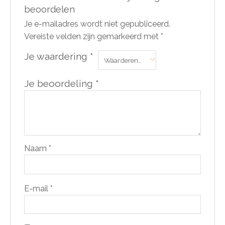
beoordelen
Je e-mailadres wordt niet gepubliceerd.
Vereiste velden zijn gemarkeerd met
*
Je waardering
*
Je beoordeling
*
Naam
*
E-mail
*