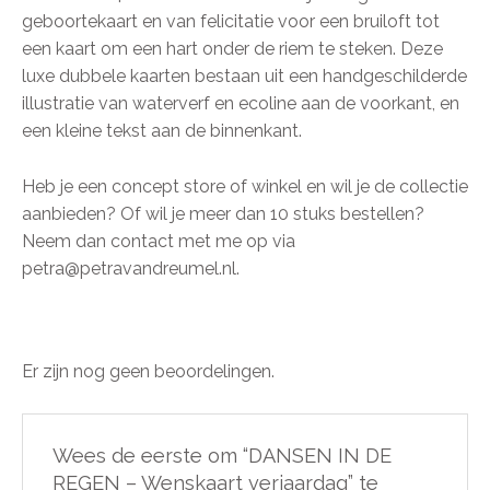
geboortekaart en van felicitatie voor een bruiloft tot
een kaart om een hart onder de riem te steken. Deze
luxe dubbele kaarten bestaan uit een handgeschilderde
illustratie van waterverf en ecoline aan de voorkant, en
een kleine tekst aan de binnenkant.
Heb je een concept store of winkel en wil je de collectie
aanbieden? Of wil je meer dan 10 stuks bestellen?
Neem dan contact met me op via
petra@petravandreumel.nl.
Er zijn nog geen beoordelingen.
Wees de eerste om “DANSEN IN DE
REGEN – Wenskaart verjaardag” te